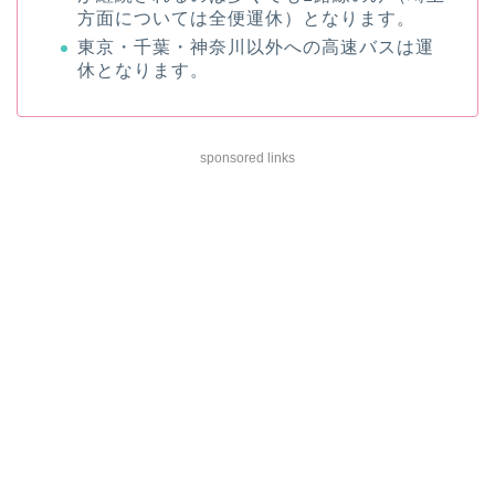
方面については全便運休）となります。
東京・千葉・神奈川以外への高速バスは運
休となります。
sponsored links