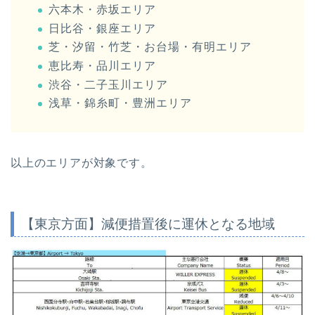
六本木・赤坂エリア
日比谷・銀座エリア
芝・汐留・竹芝・お台場・有明エリア
恵比寿・品川エリア
渋谷・二子玉川エリア
浅草・錦糸町・豊洲エリア
以上のエリアが対象です。
【東京方面】減便措置後に運休となる地域