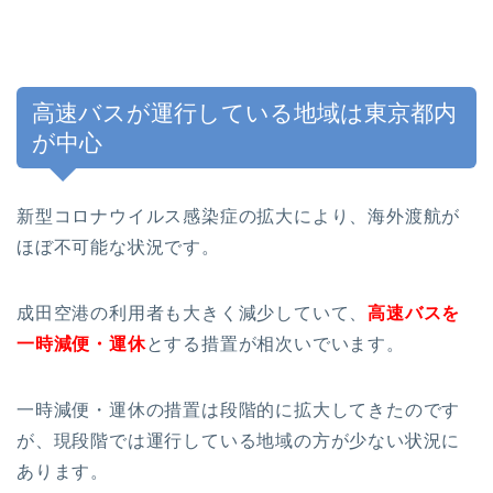
高速バスが運行している地域は東京都内
が中心
新型コロナウイルス感染症の拡大により、海外渡航が
ほぼ不可能な状況です。
成田空港の利用者も大きく減少していて、
高速バスを
一時減便・運休
とする措置が相次いでいます。
一時減便・運休の措置は段階的に拡大してきたのです
が、現段階では運行している地域の方が少ない状況に
あります。