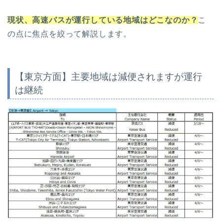
現状、高速バスが運行している地域はどこなのか？
こ
の点に焦点を絞って解説します。
【東京方面】主要地域は減便されますが運行
は継続