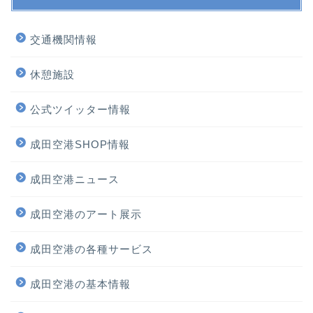
交通機関情報
休憩施設
公式ツイッター情報
成田空港SHOP情報
成田空港ニュース
ホーム
成田空港のアート展示
プロフィール
成田空港の各種サービス
サービス
成田空港の基本情報