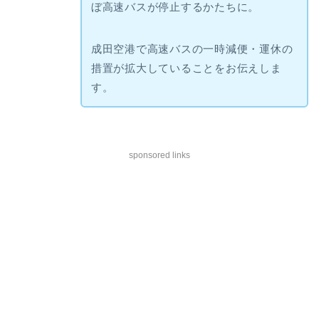
ぼ高速バスが停止するかたちに。
成田空港で高速バスの一時減便・運休の
措置が拡大していることをお伝えしま
す。
sponsored links