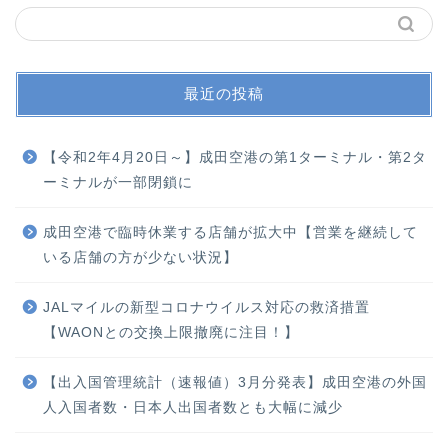
最近の投稿
【令和2年4月20日～】成田空港の第1ターミナル・第2タ
ーミナルが一部閉鎖に
成田空港で臨時休業する店舗が拡大中【営業を継続して
いる店舗の方が少ない状況】
JALマイルの新型コロナウイルス対応の救済措置
【WAONとの交換上限撤廃に注目！】
【出入国管理統計（速報値）3月分発表】成田空港の外国
人入国者数・日本人出国者数とも大幅に減少