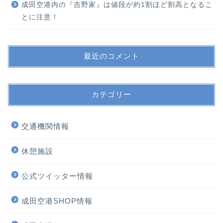
成田空港内の『吉野家』は値段が約1割ほど割高となるこ
とに注意！
最近のコメント
カテゴリー
交通機関情報
休憩施設
公式ツイッター情報
成田空港SHOP情報