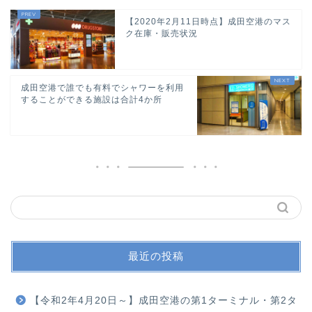
【2020年2月11日時点】成田空港のマス
ク在庫・販売状況
成田空港で誰でも有料でシャワーを利用
することができる施設は合計4か所
最近の投稿
【令和2年4月20日～】成田空港の第1ターミナル・第2タ