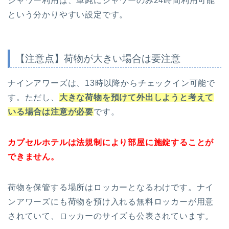
シャワー利用は、単純にシャワーのみ24時間利用可能
という分かりやすい設定です。
【注意点】荷物が大きい場合は要注意
ナインアワーズは、13時以降からチェックイン可能で
す。ただし、
大きな荷物を預けて外出しようと考えて
いる場合は注意が必要
です。
カプセルホテルは法規制により部屋に施錠することが
できません。
荷物を保管する場所はロッカーとなるわけです。ナイ
ンアワーズにも荷物を預け入れる無料ロッカーが用意
されていて、ロッカーのサイズも公表されています。