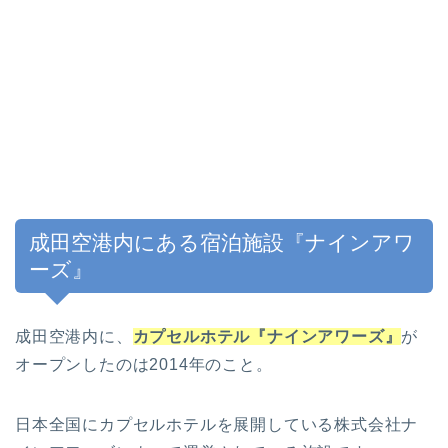
成田空港内にある宿泊施設『ナインアワ
ーズ』
成田空港内に、
カプセルホテル『ナインアワーズ』
が
オープンしたのは2014年のこと。
日本全国にカプセルホテルを展開している株式会社ナ