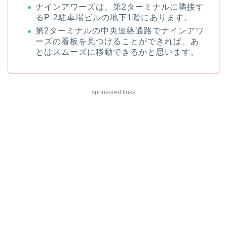
ナインアワーズは、第2ターミナルに隣接す
るP-2駐車場ビルの地下1階にあります。
第2ターミナルの中央連絡通路でナインアワ
ーズの看板を見つけることができれば、あ
とはスムーズに移動できるかと思います。
sponsored links