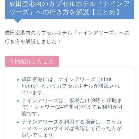
成田空港内のカプセルホテル『ナインア
ワーズ』への行き方を解説【まとめ】
成田空港内のカプセルホテル『ナインアワーズ』への
行き方を解説しました！
今回紹介したこと
成田空港には、ナインアワーズ（nine
hours）というカプセルホテルが併設され
ています。
ナインアワーズは、仮眠だけ(9時～18時ま
で)・シャワー(24時間可)だけでも利用が可
能です。
ナインアワーズを利用する場合は、ロッカ
ースペースのサイズは確認して行った方が
良いでしょう。