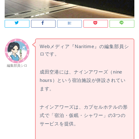
Webメディア『Naritime』の編集部員シ
ロです。
編集部員シロ
成田空港には、ナインアワーズ（nine
hours）という宿泊施設が併設されてい
ます。
ナインアワーズは、カプセルホテルの形
式で「宿泊・仮眠・シャワー」の3つの
サービスを提供。