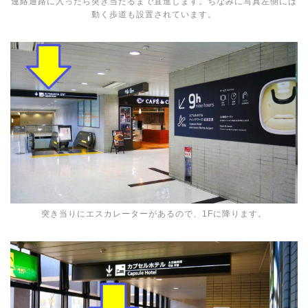
連絡通路に入ったら突き当たるまで直進します。ちなみに写真左側には
動く歩道も設置されています。
突き当りにエスカレーターがあるので、1Fに降ります。