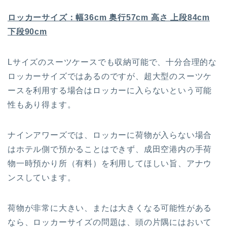
ロッカーサイズ：幅36cm 奥行57cm 高さ 上段84cm
下段90cm
Lサイズのスーツケースでも収納可能で、十分合理的な
ロッカーサイズではあるのですが、超大型のスーツケ
ースを利用する場合はロッカーに入らないという可能
性もあり得ます。
ナインアワーズでは、ロッカーに荷物が入らない場合
はホテル側で預かることはできず、成田空港内の手荷
物一時預かり所（有料）を利用してほしい旨、アナウ
ンスしています。
荷物が非常に大きい、または大きくなる可能性がある
なら、ロッカーサイズの問題は、頭の片隅にはおいて