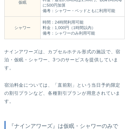
仮眠
に500円加算
備考：シャワー・ベッドともに利用可能
時間：24時間利用可能
シャワー
料金：1,000円（1時間以内）
備考：シャワーのみ利用可能
ナインアワーズは、カプセルホテル形式の施設で、宿
泊・仮眠・シャワー、3つのサービスを提供していま
す。
宿泊料金については、「直前割」という当日予約限定
の割引プランなど、各種割引プランが用意されていま
す。
『ナインアワーズ』は仮眠・シャワーのみで