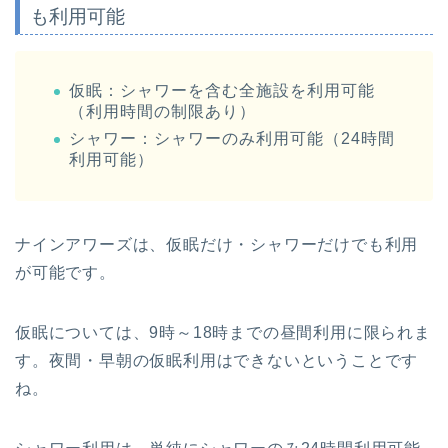
も利用可能
仮眠：シャワーを含む全施設を利用可能
（利用時間の制限あり）
シャワー：シャワーのみ利用可能（24時間
利用可能）
ナインアワーズは、仮眠だけ・シャワーだけでも利用
が可能です。
仮眠については、9時～18時までの昼間利用に限られま
す。夜間・早朝の仮眠利用はできないということです
ね。