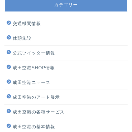
カテゴリー
交通機関情報
休憩施設
公式ツイッター情報
成田空港SHOP情報
成田空港ニュース
ホーム
成田空港のアート展示
プロフィール
成田空港の各種サービス
サービス
成田空港の基本情報