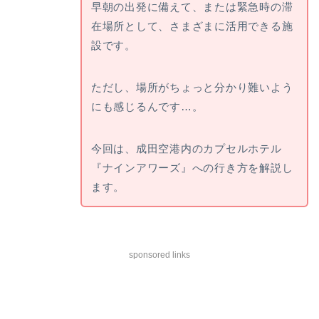
早朝の出発に備えて、または緊急時の滞
在場所として、さまざまに活用できる施
設です。
ただし、場所がちょっと分かり難いよう
にも感じるんです…。
今回は、成田空港内のカプセルホテル
『ナインアワーズ』への行き方を解説し
ます。
sponsored links