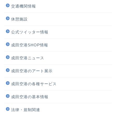
交通機関情報
休憩施設
公式ツイッター情報
成田空港SHOP情報
成田空港ニュース
ホーム
成田空港のアート展示
プロフィール
成田空港の各種サービス
サービス
成田空港の基本情報
法律・規制関連
ランキング