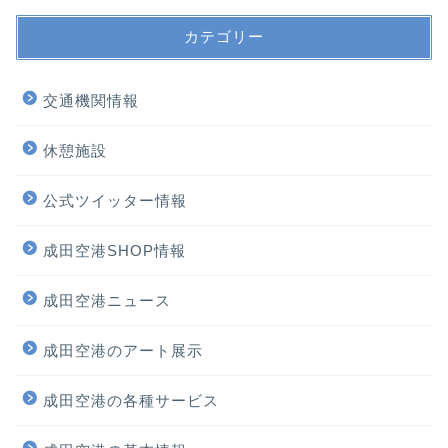
カテゴリー
交通機関情報
休憩施設
公式ツイッター情報
成田空港SHOP情報
成田空港ニュース
ホーム
成田空港のアート展示
プロフィール
成田空港の各種サービス
サービス