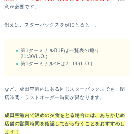
意が必要です。
例えば、スターバックスを例にとると…。
第1ターミナルB1Fは一覧表の通り
21:30(L.O.)
第1ターミナル4Fは21:00(L.O.)
など、成田空港内にある同じスターバックスでも、閉
店時間・ラストオーダー時間が異なります。
成田空港内で遅めの夕食をとる場合には、あらかじめ
店舗の営業時間を確認してから行くことをおすすめし
ます！