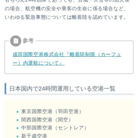
の場合、航空機の安全や乗客の生命に係る場合など、
いわゆる緊急事態については離着陸を認めています。
成田国際空港株式会社『離着陸制限（カーフュ
ー）内運航について』
日本国内で24時間運用している空港一覧
東京国際空港（羽田空港）
関西国際空港（関空）
中部国際空港（セントレア）
新千歳空港