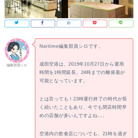
Naritime編集部員シロです。
成田空港は、2019年10月27日から運用
編集部員シロ
時間を1時間延長。24時までの離発着が
可能となっています。
とは言っても！23時運行終了の時代が長
く続いたこともあり、今でも閉店時間早
めの店舗が多いんですよね…。
空港内の飲食店についても、21時を過ぎ