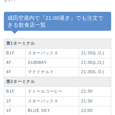
成田空港内で『21:00過ぎ』でも注文で
きる飲食店一覧
第1ターミナル
B1F
スターバックス
21:30(L.O.)
4F
SUBWAY
21:30(L.O.)
4F
マクドナルド
21:30(L.O.)
第2ターミナル
B1F
ドトールコーヒー
21:30
1F
スターバックス
21:30
1F
BLUE SKY
22:00