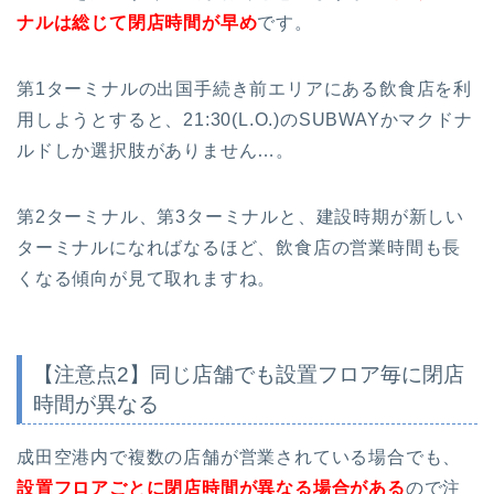
ナルは総じて閉店時間が早め
です。
第1ターミナルの出国手続き前エリアにある飲食店を利
用しようとすると、21:30(L.O.)のSUBWAYかマクドナ
ルドしか選択肢がありません…。
第2ターミナル、第3ターミナルと、建設時期が新しい
ターミナルになればなるほど、飲食店の営業時間も長
くなる傾向が見て取れますね。
【注意点2】同じ店舗でも設置フロア毎に閉店
時間が異なる
成田空港内で複数の店舗が営業されている場合でも、
設置フロアごとに閉店時間が異なる場合がある
ので注