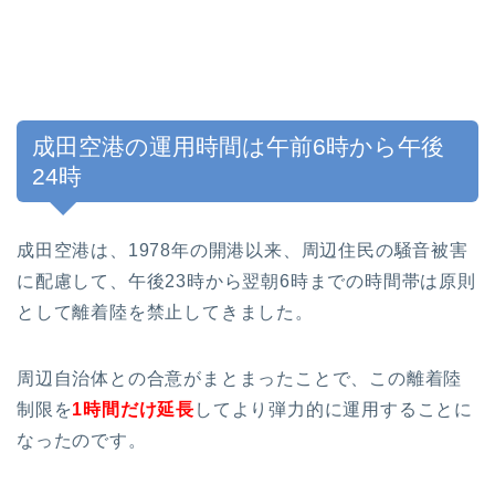
成田空港の運用時間は午前6時から午後
24時
成田空港は、1978年の開港以来、周辺住民の騒音被害
に配慮して、午後23時から翌朝6時までの時間帯は原則
として離着陸を禁止してきました。
周辺自治体との合意がまとまったことで、この離着陸
制限を
1時間だけ延長
してより弾力的に運用することに
なったのです。