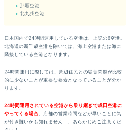
那覇空港
北九州空港
日本国内で24時間運用している空港は、上記の6空港。
北海道の新千歳空港を除いては、海上空港または海に
隣接している空港となります。
24時間運用に際しては、周辺住民との騒音問題が比較
的に少ないことが重要な要素となっていることが分か
ります。
24時間運用されている空港から乗り継ぎで成田空港に
やってくる場合
、店舗の営業時間などが早いことに気
が付き難いかも知れません…。あらかじめご注意くだ
さい！