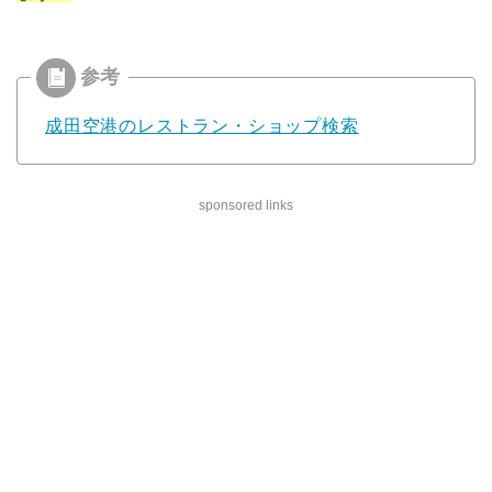
成田空港のレストラン・ショップ検索
sponsored links