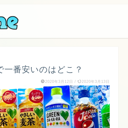
で一番安いのはどこ？
2020年3月12日
/
2020年3月13日