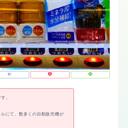
です。
ナルにて、数多くの自動販売機が