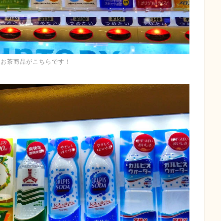
のお茶商品がこちらです！