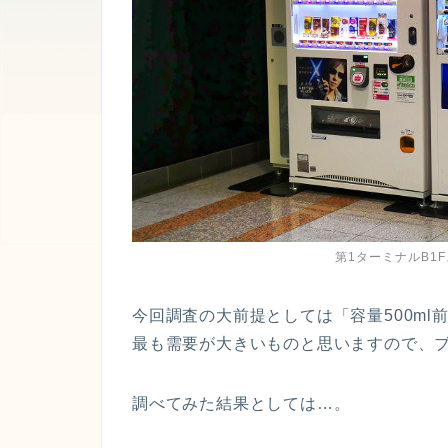
第1ターミナルB1
今回調査の大前提としては「容量500m
最も需要が大きいものと思いますので、
調べてみた結果としては…。