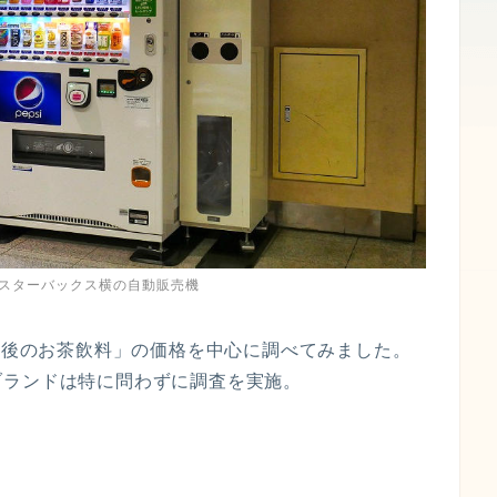
Fスターバックス横の自動販売機
l前後のお茶飲料」の価格を中心に調べてみました。
ブランドは特に問わずに調査を実施。