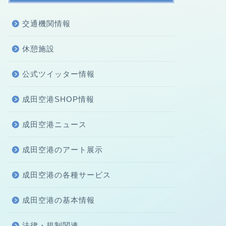
交通機関情報
休憩施設
公式ツイッター情報
成田空港SHOP情報
成田空港ニュース
成田空港のアート展示
成田空港の各種サービス
成田空港の基本情報
法律・規制関連