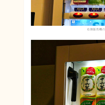
右側販売機