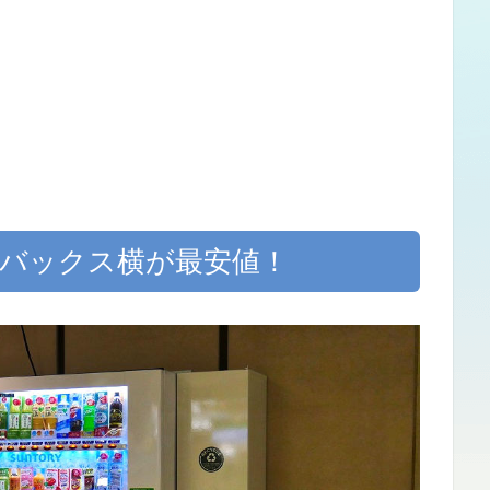
ーバックス横が最安値！