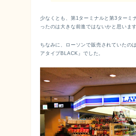
少なくとも、第1ターミナルと第3ターミ
ったのは大きな前進ではないかと思いま
ちなみに、ローソンで販売されていたの
アタイプBLACK』でした。