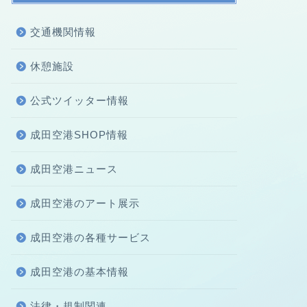
交通機関情報
休憩施設
公式ツイッター情報
成田空港SHOP情報
成田空港ニュース
成田空港のアート展示
成田空港の各種サービス
成田空港の基本情報
法律・規制関連