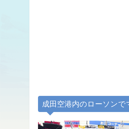
成田空港内のローソンで