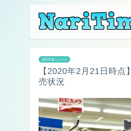
成田空港ニュース
【2020年2月21日
売状況