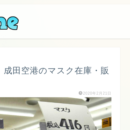
時点】成田空港のマスク在庫・販
2020年2月21日