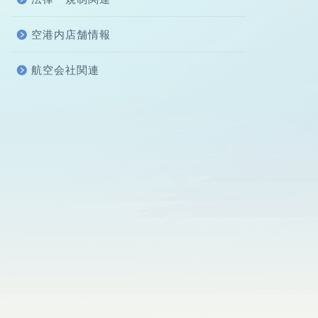
空港内店舗情報
航空会社関連