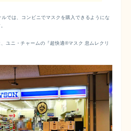
ナルでは、コンビニでマスクを購入できるようにな
す。
は、ユニ・チャームの『超快適
®
マスク 息ムレクリ