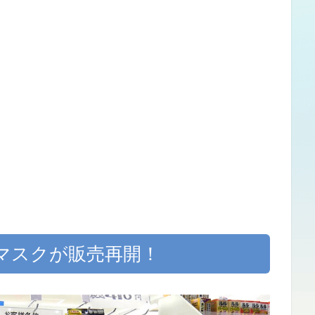
マスクが販売再開！