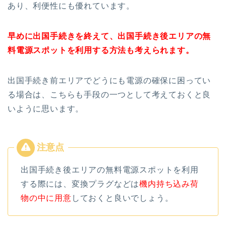
あり、利便性にも優れています。
早めに出国手続きを終えて、出国手続き後エリアの無
料電源スポットを利用する方法も考えられます。
出国手続き前エリアでどうにも電源の確保に困ってい
る場合は、こちらも手段の一つとして考えておくと良
いように思います。
出国手続き後エリアの無料電源スポットを利用
する際には、変換プラグなどは
機内持ち込み荷
物の中に用意
しておくと良いでしょう。