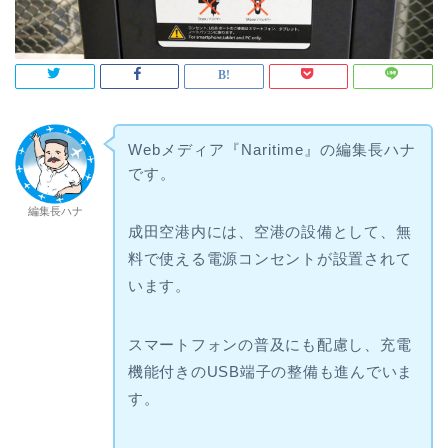
Webメディア『Naritime』の編集長ハナ
です。
編集長ハナ
成田空港内には、空港の設備として、無
料で使える電源コンセントが設置されて
います。
スマートフォンの普及にも配慮し、充電
機能付きのUSB端子の整備も進んでいま
す。