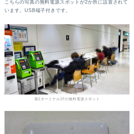
こちらの写真の無料電源スポットが2か所に設置されて
います。USB端子付きです。
第2ターミナル2Fの無料電源スポット