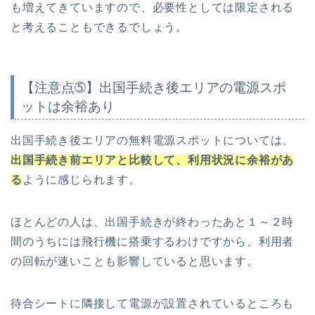
も増えてきていますので、必要性としては限定される
と考えることもできるでしょう。
【注意点➄】出国手続き後エリアの電源スポ
ットは余裕あり
出国手続き後エリアの無料電源スポットについては、
出国手続き前エリアと比較して、利用状況に余裕があ
る
ように感じられます。
ほとんどの人は、出国手続きが終わったあと１～２時
間のうちには飛行機に搭乗するわけですから、利用者
の回転が速いことも影響していると思います。
待合シートに隣接して電源が設置されているところも