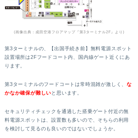
(画像出典：
成田空港フロアマップ『第3ターミナル2F』
より)
第3ターミナルの、【出国手続き前】無料電源スポット
設置場所は2Fフードコート内、国内線ゲート近くにあ
ります。
第3ターミナルのフードコートは常時混雑が激しく、
な
かなか確保が難しい
と思います。
セキュリティチェックを通過した搭乗ゲート付近の無
料電源スポットは、設置数も多いので、そちらの利用
を検討して見るのも良いのではないでしょうか。