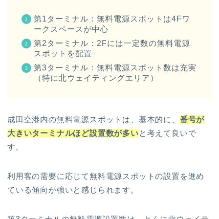
第1ターミナル：無料電源スポットは4Fワ
ークスペースが中心
第2ターミナル：2Fには一定数の無料電源
スポットを配置
第3ターミナル：無料電源スポット数は充実
（特に北ウェイティングエリア）
成田空港内の無料電源スポットは、基本的に、
番号が
大きいターミナルほど設置数が多い
と考えて良いで
す。
利用客の需要に応じて無料電源スポットの設置を進め
ている傾向が強いと感じられます。