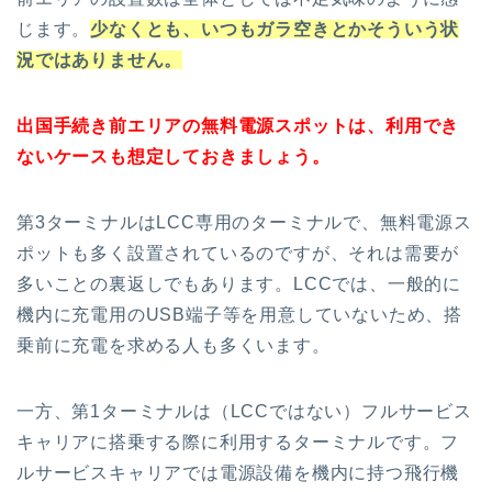
じます。
少なくとも、いつもガラ空きとかそういう状
況ではありません。
出国手続き前エリアの無料電源スポットは、利用でき
ないケースも想定しておきましょう。
第3ターミナルはLCC専用のターミナルで、無料電源ス
ポットも多く設置されているのですが、それは需要が
多いことの裏返しでもあります。LCCでは、一般的に
機内に充電用のUSB端子等を用意していないため、搭
乗前に充電を求める人も多くいます。
一方、第1ターミナルは（LCCではない）フルサービス
キャリアに搭乗する際に利用するターミナルです。フ
ルサービスキャリアでは電源設備を機内に持つ飛行機