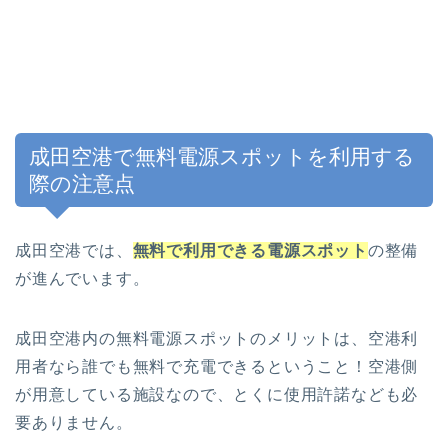
成田空港で無料電源スポットを利用する
際の注意点
成田空港では、
無料で利用できる電源スポット
の整備
が進んでいます。
成田空港内の無料電源スポットのメリットは、空港利
用者なら誰でも無料で充電できるということ！空港側
が用意している施設なので、とくに使用許諾なども必
要ありません。