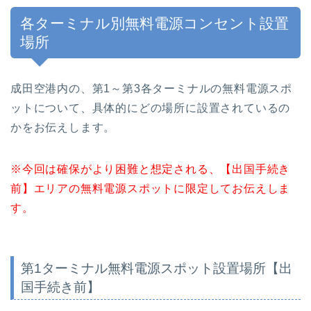
各ターミナル別無料電源コンセント設置
場所
成田空港内の、第1～第3各ターミナルの無料電源スポ
ットについて、具体的にどの場所に設置されているの
かをお伝えします。
※今回は確保がより困難と想定される、【出国手続き
前】エリアの無料電源スポットに限定してお伝えしま
す。
第1ターミナル無料電源スポット設置場所【出
国手続き前】