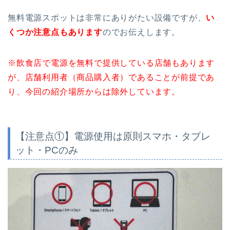
無料電源スポットは非常にありがたい設備ですが、
い
くつか注意点もあります
のでお伝えします。
※飲食店で電源を無料で提供している店舗もあります
が、店舗利用者（商品購入者）であることが前提であ
り、今回の紹介場所からは除外しています。
【注意点①】電源使用は原則スマホ・タブレ
ット・PCのみ