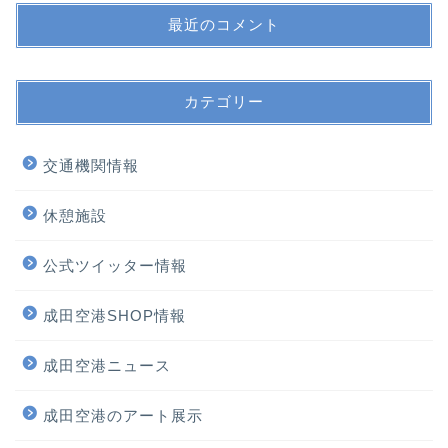
最近のコメント
カテゴリー
交通機関情報
休憩施設
公式ツイッター情報
成田空港SHOP情報
成田空港ニュース
ホーム
成田空港のアート展示