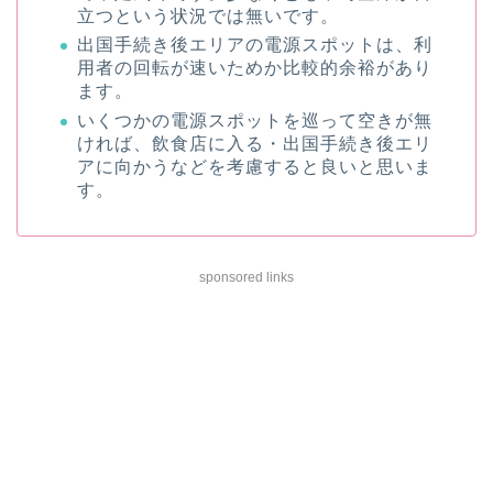
立つという状況では無いです。
出国手続き後エリアの電源スポットは、利
用者の回転が速いためか比較的余裕があり
ます。
いくつかの電源スポットを巡って空きが無
ければ、飲食店に入る・出国手続き後エリ
アに向かうなどを考慮すると良いと思いま
す。
sponsored links