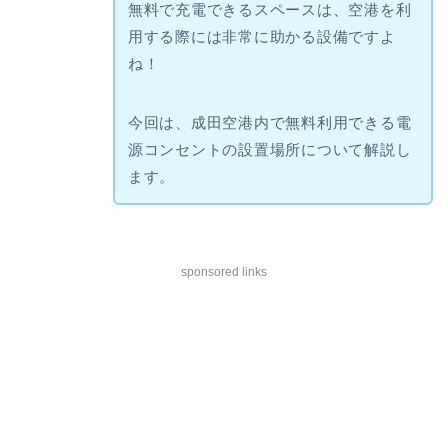
無料で充電できるスペースは、空港を利
用する際には非常に助かる設備ですよ
ね！
今回は、成田空港内で無料利用できる電
源コンセントの設置場所について解説し
ます。
sponsored links