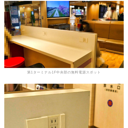
第1ターミナル1F中央部の無料電源スポット