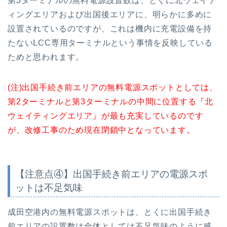
第3ターミナルの無料電源設置数は、とくに北ウェイテ
ィングエリアおよび出国後エリアに、明らかに多めに
設置されているのですが、これは機内に充電設備を持
たないLCC専用ターミナルという事情を反映している
ためと思われます。
(注)出国手続き前エリアの無料電源スポットとしては、
第2ターミナルと第3ターミナルの中間に位置する『北
ウェイティングエリア』が最も充実しているのです
が、改修工事のため現在閉鎖中となっています。
【注意点④】出国手続き前エリアの電源スポ
ットは不足気味
成田空港内の無料電源スポットは、とくに出国手続き
前エリアの設置数は全体としては不足気味のように感