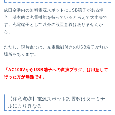
成田空港内の無料電源スポットにUSB端子がある場
合、基本的に充電機能を持っていると考えて大丈夫で
す。充電端子として以外の設置意義はありませんか
ら。
ただし、現時点では、充電機能付きのUSB端子が無い
場所もあります。
「AC100VからUSB端子への変換プラグ」は用意して
行った方が無難です。
【注意点③】電源スポット設置数はターミナ
ルにより異なる