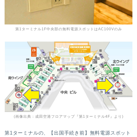
第1ターミナル1F中央部の無料電源スポットはAC100Vのみ
(画像出典：
成田空港フロアマップ『第1ターミナル4F』
より)
第1ターミナルの、【出国手続き前】無料電源スポット