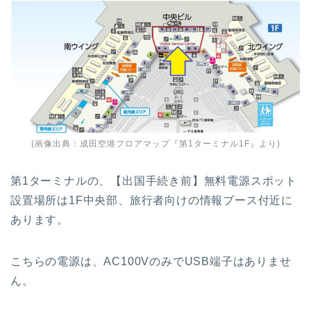
(画像出典：
成田空港フロアマップ『第1ターミナル1F』
より)
第1ターミナルの、【出国手続き前】無料電源スポット
設置場所は1F中央部、旅行者向けの情報ブース付近に
あります。
こちらの電源は、AC100VのみでUSB端子はありませ
ん。