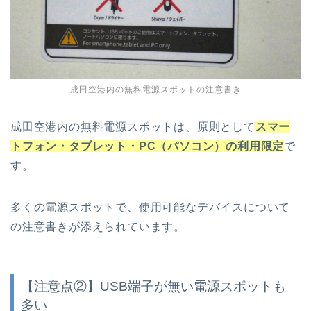
成田空港内の無料電源スポットの注意書き
成田空港内の無料電源スポットは、原則として
スマー
トフォン・タブレット・PC（パソコン）の利用限定
で
す。
多くの電源スポットで、使用可能なデバイスについて
の注意書きが添えられています。
【注意点②】USB端子が無い電源スポットも
多い