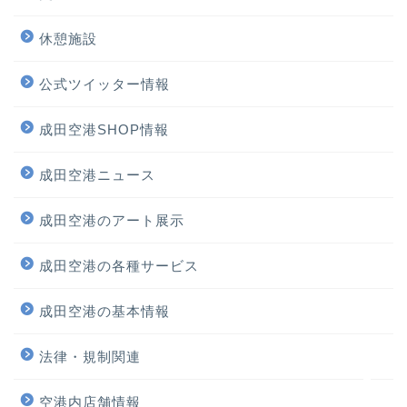
休憩施設
公式ツイッター情報
成田空港SHOP情報
成田空港ニュース
ホーム
成田空港のアート展示
プロフィール
成田空港の各種サービス
サービス
成田空港の基本情報
法律・規制関連
ランキング
空港内店舗情報