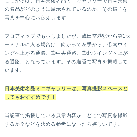
ここからは、日本美術名品ミニギャラリーで日本美術
の名品がどのように展示されているのか、その様子を
写真を中心にお伝えします。
フロアマップでも示しましたが、成田空港駅から第1タ
ーミナルに入る場合は、向かって左手から、①南ウイ
ングへ上がる通路、②中央通路、③北ウイングへ上が
る通路、となっています。その順番で写真を掲載して
います。
日本美術名品ミニギャラリーは、写真撮影スペースと
してもおすすめです！
当記事で掲載している展示内容が、どこで写真を撮影
するか？などを決める参考になったら嬉しいです。