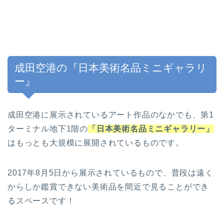
成田空港の『日本美術名品ミニギャラリ
ー』
成田空港に展示されているアート作品のなかでも、第1
ターミナル地下1階の
「日本美術名品ミニギャラリー」
はもっとも大規模に展開されているものです。
2017年8月5日から展示されているもので、普段は遠く
からしか鑑賞できない美術品を間近で見ることができ
るスペースです！