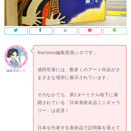
Naritime編集部員シロです。
成田空港には、数多くのアート作品がさ
編集部員シロ
まざまな場所に展示されています。
そのなかでも、第1ターミナル地下に展
開されている「日本美術名品ミニギャラ
リー」は必見！
日本を代表する美術品で訪問客を迎えて