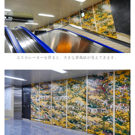
エスカレーターを昇ると、大きな屏風絵が見えてきます。