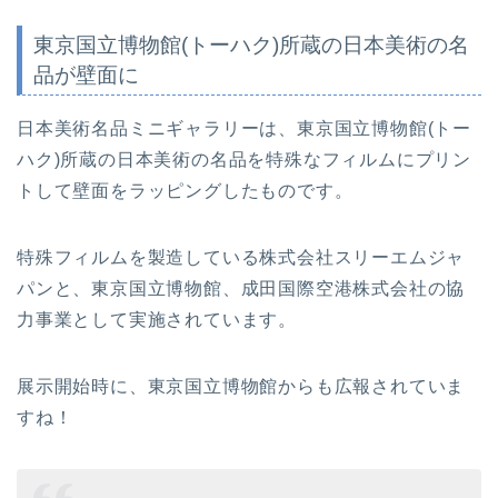
東京国立博物館(トーハク)所蔵の日本美術の名
品が壁面に
日本美術名品ミニギャラリーは、東京国立博物館(トー
ハク)所蔵の日本美術の名品を特殊なフィルムにプリン
トして壁面をラッピングしたものです。
特殊フィルムを製造している株式会社スリーエムジャ
パンと、東京国立博物館、成田国際空港株式会社の協
力事業として実施されています。
展示開始時に、東京国立博物館からも広報されていま
すね！