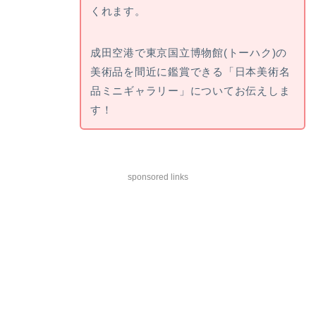
くれます。
成田空港で東京国立博物館(トーハク)の
美術品を間近に鑑賞できる「日本美術名
品ミニギャラリー」についてお伝えしま
す！
sponsored links