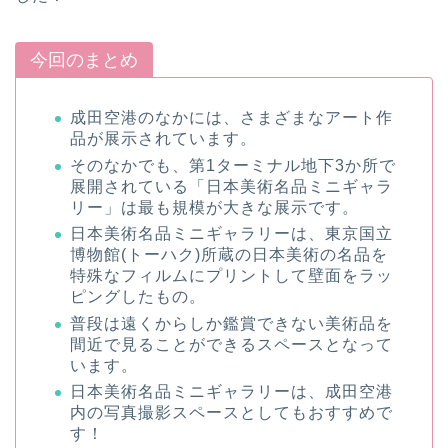
今回のまとめ
成田空港のなかには、さまざまなアート作
品が展示されています。
そのなかでも、第1ターミナル地下3か所で
展開されている「日本美術名品ミニギャラ
リー」は最も規模が大きな展示です。
日本美術名品ミニギャラリーは、東京国立
博物館(トーハク)所蔵の日本美術の名品を
特殊なフィルムにプリントして壁面をラッ
ピングしたもの。
普段は遠くからしか鑑賞できない美術品を
間近で見ることができるスペースとなって
います。
日本美術名品ミニギャラリーは、成田空港
内の写真撮影スペースとしてもおすすめで
す！