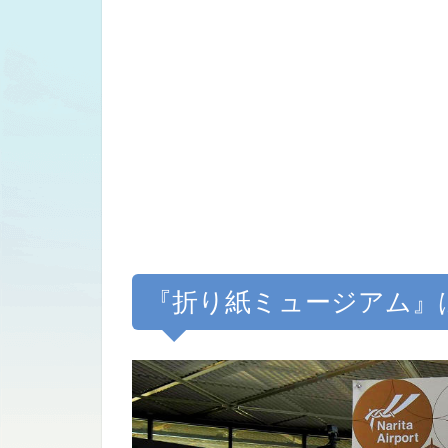
『折り紙ミュージアム』