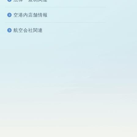
空港内店舗情報
航空会社関連