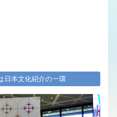
は日本文化紹介の一環