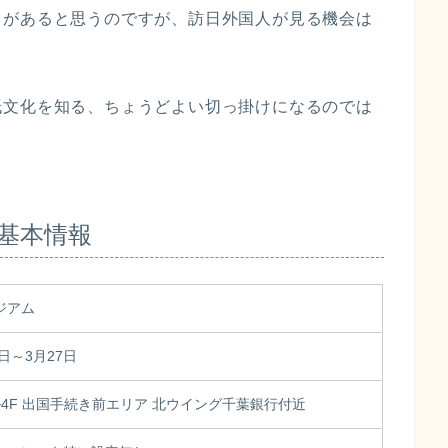
とがあると思うのですが、訪日外国人が見る機会は
紙文化を知る、ちょうどよい切っ掛けになるのでは
基本情報
ジアム
日～3月27日
4F 出国手続き前エリア 北ウイング千葉銀行付近