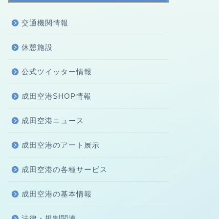
交通機関情報
休憩施設
公式ツイッター情報
成田空港SHOP情報
成田空港ニュース
成田空港のアート展示
成田空港の各種サービス
成田空港の基本情報
法律・規制関連