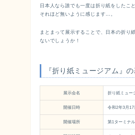
日本人なら誰でも一度は折り紙をしたこ
それほど無いように感じます…。
まとまって展示することで、日本の折り
ないでしょうか！
『折り紙ミュージアム』の
展示会名
折り紙ミュー
開催日時
令和2年3月17
開催場所
第1ターミナル