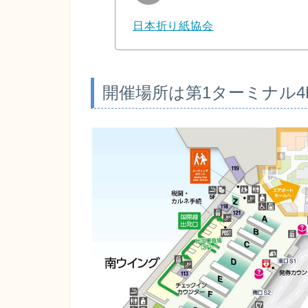
日本折り紙協会
開催場所は第1ターミナル4