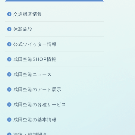
交通機関情報
休憩施設
公式ツイッター情報
成田空港SHOP情報
成田空港ニュース
成田空港のアート展示
成田空港の各種サービス
成田空港の基本情報
法律・規制関連