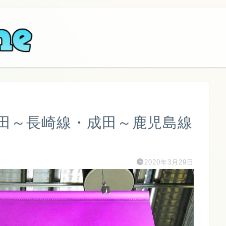
成田～長崎線・成田～鹿児島線
2020年3月29日