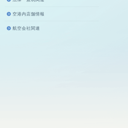
空港内店舗情報
航空会社関連