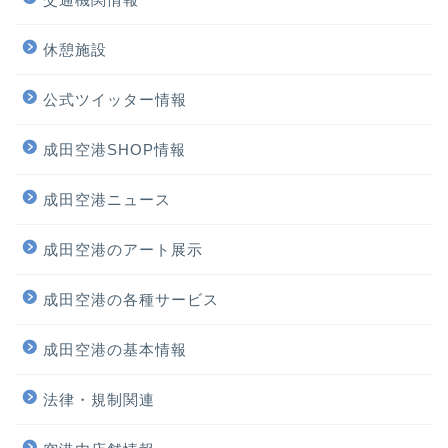
休憩施設
公式ツイッター情報
成田空港SHOP情報
成田空港ニュース
ホーム
成田空港のアート展示
プロフィール
成田空港の各種サービス
サービス
成田空港の基本情報
法律・規制関連
ランキング